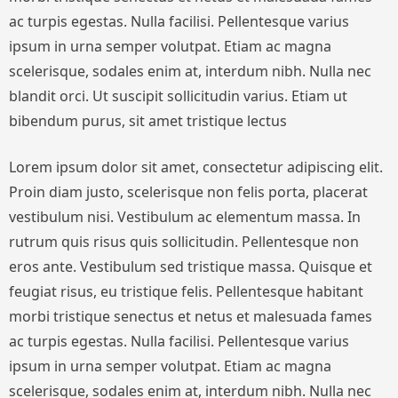
ac turpis egestas. Nulla facilisi. Pellentesque varius
ipsum in urna semper volutpat. Etiam ac magna
scelerisque, sodales enim at, interdum nibh. Nulla nec
blandit orci. Ut suscipit sollicitudin varius. Etiam ut
bibendum purus, sit amet tristique lectus
Lorem ipsum dolor sit amet, consectetur adipiscing elit.
Proin diam justo, scelerisque non felis porta, placerat
vestibulum nisi. Vestibulum ac elementum massa. In
rutrum quis risus quis sollicitudin. Pellentesque non
eros ante. Vestibulum sed tristique massa. Quisque et
feugiat risus, eu tristique felis. Pellentesque habitant
morbi tristique senectus et netus et malesuada fames
ac turpis egestas. Nulla facilisi. Pellentesque varius
ipsum in urna semper volutpat. Etiam ac magna
scelerisque, sodales enim at, interdum nibh. Nulla nec