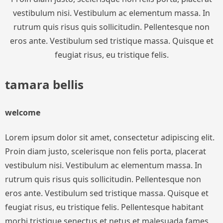
vestibulum nisi. Vestibulum ac elementum massa. In
rutrum quis risus quis sollicitudin. Pellentesque non
eros ante. Vestibulum sed tristique massa. Quisque et
feugiat risus, eu tristique felis.
tamara bellis
welcome
Lorem ipsum dolor sit amet, consectetur adipiscing elit.
Proin diam justo, scelerisque non felis porta, placerat
vestibulum nisi. Vestibulum ac elementum massa. In
rutrum quis risus quis sollicitudin. Pellentesque non
eros ante. Vestibulum sed tristique massa. Quisque et
feugiat risus, eu tristique felis. Pellentesque habitant
morbi tristique senectus et netus et malesuada fames